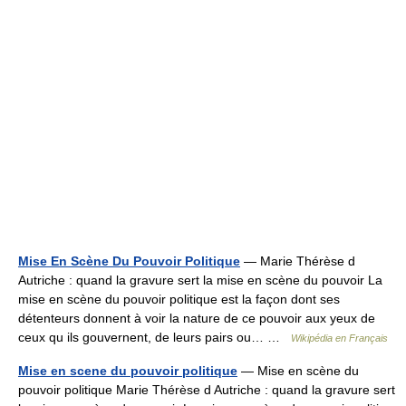
Mise En Scène Du Pouvoir Politique
— Marie Thérèse d
Autriche : quand la gravure sert la mise en scène du pouvoir La
mise en scène du pouvoir politique est la façon dont ses
détenteurs donnent à voir la nature de ce pouvoir aux yeux de
ceux qu ils gouvernent, de leurs pairs ou… …
Wikipédia en Français
Mise en scene du pouvoir politique
— Mise en scène du
pouvoir politique Marie Thérèse d Autriche : quand la gravure sert